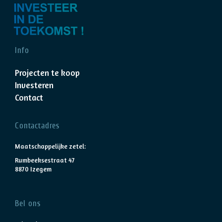
Info
Projecten te koop
Investeren
Contact
Contactadres
Maatschappelijke zetel:
Rumbeeksestraat 47
8870 Izegem
Bel ons